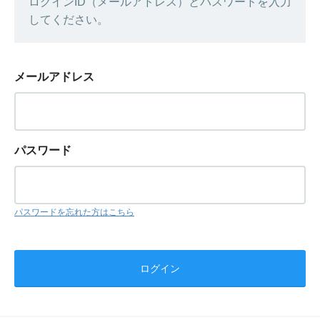
ログインID（メールアドレス）とパスワードを入力
してください。
メールアドレス
パスワード
パスワードを忘れた方はこちら