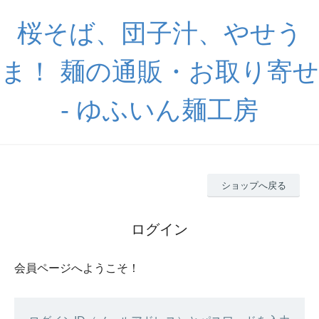
桜そば、団子汁、やせう
ま！ 麺の通販・お取り寄せ
- ゆふいん麺工房
ショップへ戻る
ログイン
会員ページへようこそ！