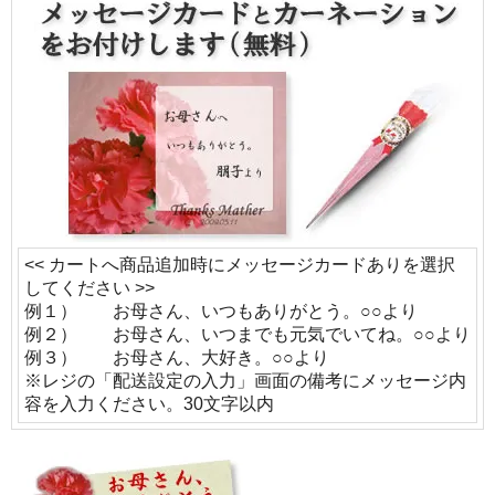
<< カートへ商品追加時にメッセージカードありを選択
してください >>
例１） お母さん、いつもありがとう。○○より
例２） お母さん、いつまでも元気でいてね。○○より
例３） お母さん、大好き。○○より
※レジの「配送設定の入力」画面の備考にメッセージ内
容を入力ください。30文字以内