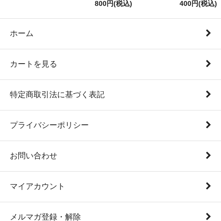
800円(税込)
400円(税込)
ホーム
カートを見る
特定商取引法に基づく表記
プライバシーポリシー
お問い合わせ
マイアカウント
メルマガ登録・解除