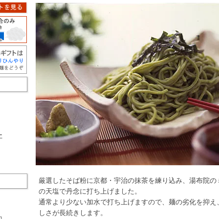
ー
厳選したそば粉に京都・宇治の抹茶を練り込み、湯布院の
の天塩で丹念に打ち上げました。
通常より少ない加水で打ち上げますので、麺の劣化を抑え
しさが長続きします。