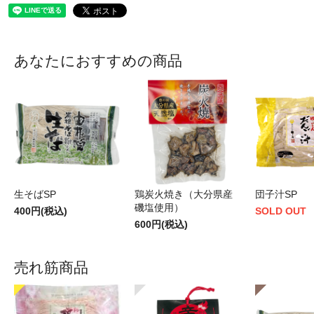
あなたにおすすめの商品
生そばSP
鶏炭火焼き（大分県産
団子汁SP
磯塩使用）
400円(税込)
SOLD OUT
600円(税込)
売れ筋商品