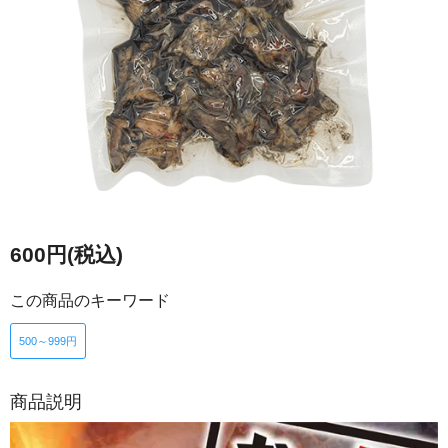
600円(税込)
この商品のキーワード
500～999円
商品説明