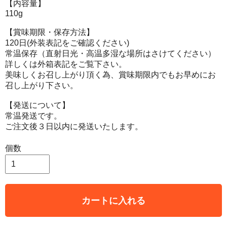
【内容量】
110g
【賞味期限・保存方法】
120日(外装表記をご確認ください)
常温保存（直射日光・高温多湿な場所はさけてください）
詳しくは外箱表記をご覧下さい。
美味しくお召し上がり頂く為、賞味期限内でもお早めにお
召し上がり下さい。
【発送について】
常温発送です。
ご注文後３日以内に発送いたします。
個数
カートに入れる