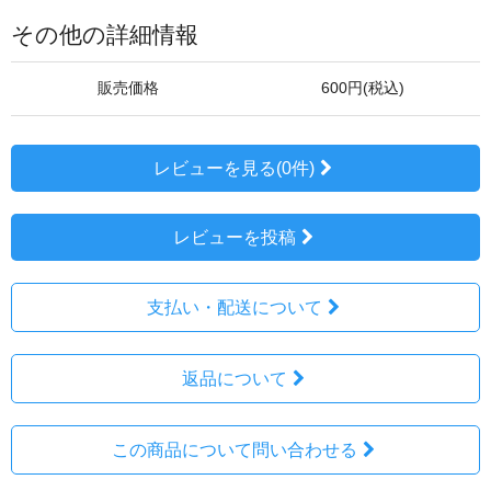
その他の詳細情報
販売価格
600円(税込)
レビューを見る(0件)
レビューを投稿
支払い・配送について
返品について
この商品について問い合わせる