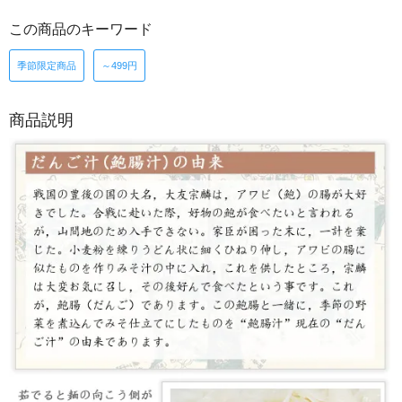
この商品のキーワード
季節限定商品
～499円
商品説明