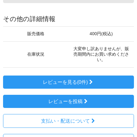
その他の詳細情報
販売価格
400円(税込)
大変申し訳ありませんが、販
在庫状況
売期間内にお買い求めくださ
い。
レビューを見る(0件)
レビューを投稿
支払い・配送について