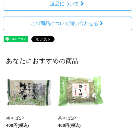
返品について
この商品について問い合わせる
あなたにおすすめの商品
生そばSP
茶そばSP
400円(税込)
400円(税込)