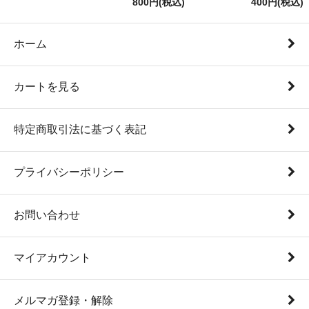
800円(税込)
400円(税込)
ホーム
カートを見る
特定商取引法に基づく表記
プライバシーポリシー
お問い合わせ
マイアカウント
メルマガ登録・解除