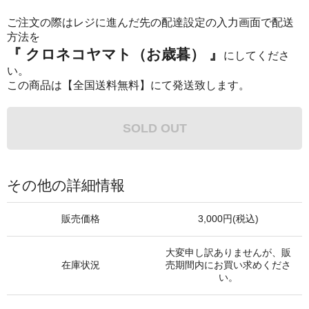
ご注文の際はレジに進んだ先の配達設定の入力画面で配送
方法を
『 クロネコヤマト（お歳暮） 』
にしてくださ
い。
この商品は【全国送料無料】にて発送致します。
SOLD OUT
その他の詳細情報
販売価格
3,000円(税込)
大変申し訳ありませんが、販
在庫状況
売期間内にお買い求めくださ
い。