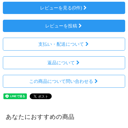
レビューを見る(0件)
レビューを投稿
支払い・配送について
返品について
この商品について問い合わせる
あなたにおすすめの商品