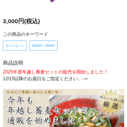
3,000円(税込)
この商品のキーワード
ギフトセット
2000円～2999円
商品説明
2025年度年越し蕎麦セットの販売を開始しました！
12/15以降のお届日をご指定ください。-->