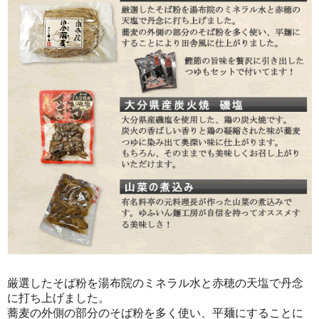
厳選したそば粉を湯布院のミネラル水と赤穂の天塩で丹念
に打ち上げました。
蕎麦の外側の部分のそば粉を多く使い、平麺にすることに