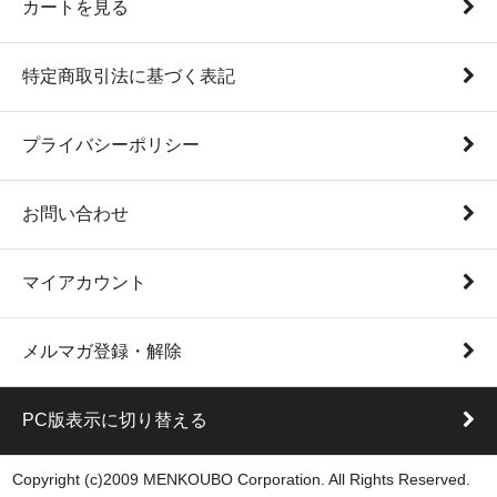
カートを見る
特定商取引法に基づく表記
プライバシーポリシー
お問い合わせ
マイアカウント
メルマガ登録・解除
PC版表示に切り替える
Copyright (c)2009 MENKOUBO Corporation. All Rights Reserved.