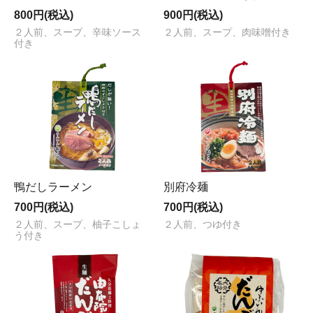
800円(税込)
900円(税込)
２人前、スープ、辛味ソース
２人前、スープ、肉味噌付き
付き
鴨だしラーメン
別府冷麺
700円(税込)
700円(税込)
２人前、スープ、柚子こしょ
２人前、つゆ付き
う付き