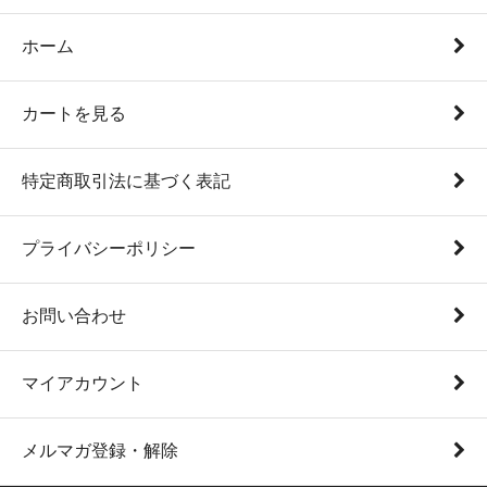
ホーム
カートを見る
特定商取引法に基づく表記
プライバシーポリシー
お問い合わせ
マイアカウント
メルマガ登録・解除