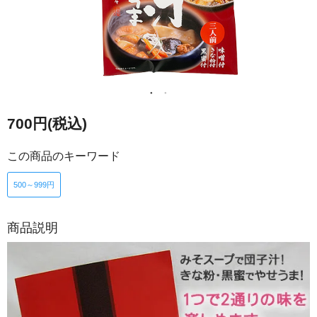
700円(税込)
この商品のキーワード
500～999円
商品説明