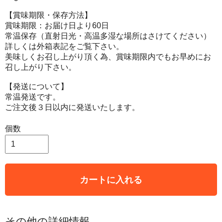
【賞味期限・保存方法】
賞味期限：お届け日より60日
常温保存（直射日光・高温多湿な場所はさけてください）
詳しくは外箱表記をご覧下さい。
美味しくお召し上がり頂く為、賞味期限内でもお早めにお
召し上がり下さい。
【発送について】
常温発送です。
ご注文後３日以内に発送いたします。
個数
カートに入れる
その他の詳細情報