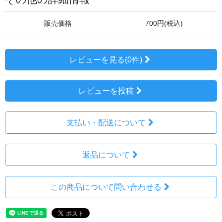
販売価格
700円(税込)
レビューを見る(0件)
レビューを投稿
支払い・配送について
返品について
この商品について問い合わせる