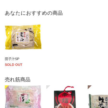
あなたにおすすめの商品
団子汁SP
SOLD OUT
売れ筋商品