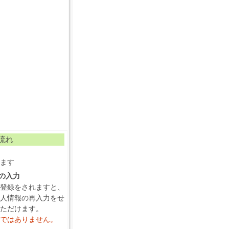
流れ
ます
報の入力
登録をされますと、
人情報の再入力をせ
ただけます。
ではありません。