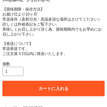
【賞味期限・保存方法】
お届け日より10ヶ月
常温保存（直射日光・高温多湿な場所はさけてください）
詳しくは外箱表記をご覧下さい。
美味しくお召し上がり頂く為、賞味期限内でもお早めにお
召し上がり下さい。
【発送について】
常温発送です。
ご注文後３日以内に発送いたします。
個数
カートに入れる