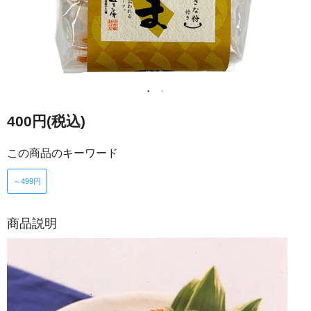
400円(税込)
この商品のキーワード
～499円
商品説明