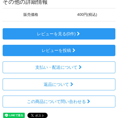
その他の詳細情報
販売価格
400円(税込)
レビューを見る(0件)
レビューを投稿
支払い・配送について
返品について
この商品について問い合わせる